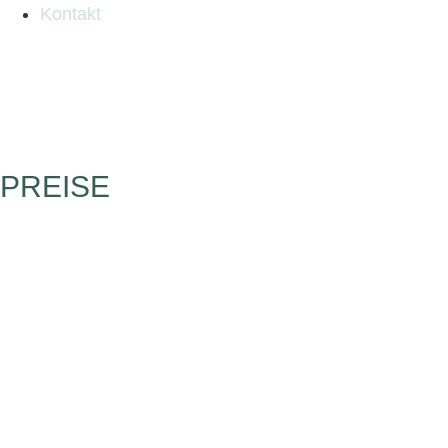
Kontakt
PREISE